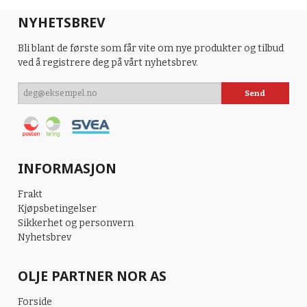
NYHETSBREV
Bli blant de første som får vite om nye produkter og tilbud
ved å registrere deg på vårt nyhetsbrev.
INFORMASJON
Frakt
Kjøpsbetingelser
Sikkerhet og personvern
Nyhetsbrev
OLJE PARTNER NOR AS
Forside