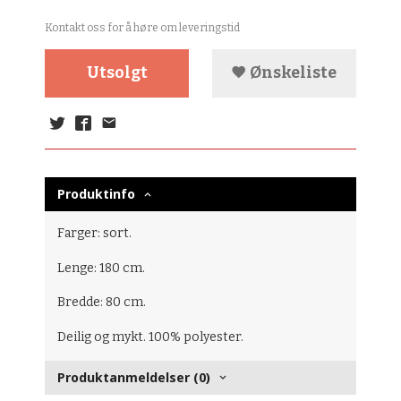
Kontakt oss for å høre om leveringstid
Utsolgt
Ønskeliste
Produktinfo
Farger: sort.
Lenge: 180 cm.
Bredde: 80 cm.
Deilig og mykt. 100% polyester.
Produktanmeldelser (0)