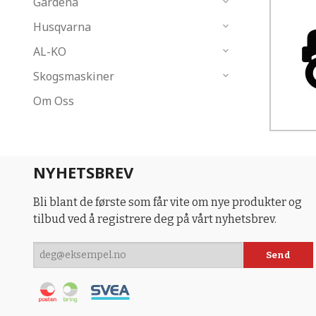
Gardena
Husqvarna
AL-KO
Skogsmaskiner
Om Oss
NYHETSBREV
Bli blant de første som får vite om nye produkter og
tilbud ved å registrere deg på vårt nyhetsbrev.