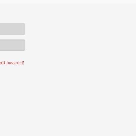
mt passord?