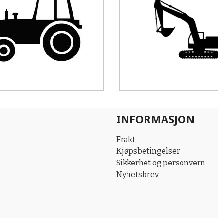
INFORMASJON
Frakt
Kjøpsbetingelser
Sikkerhet og personvern
Nyhetsbrev