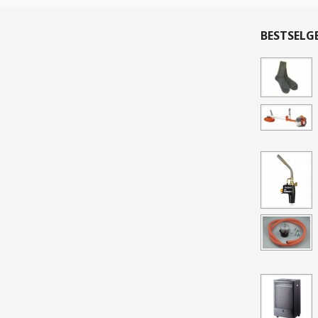
BESTSELG