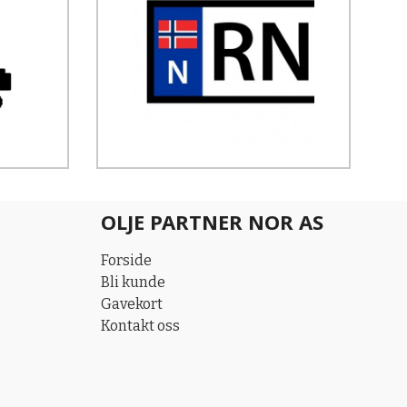
OLJE PARTNER NOR AS
Forside
Bli kunde
Gavekort
Kontakt oss