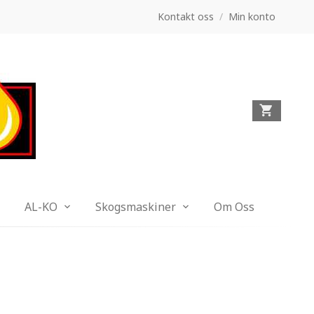
Kontakt oss
/
Min konto
AL-KO
Skogsmaskiner
Om Oss