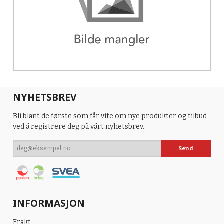
NYHETSBREV
Bli blant de første som får vite om nye produkter og tilbud
ved å registrere deg på vårt nyhetsbrev.
INFORMASJON
Frakt