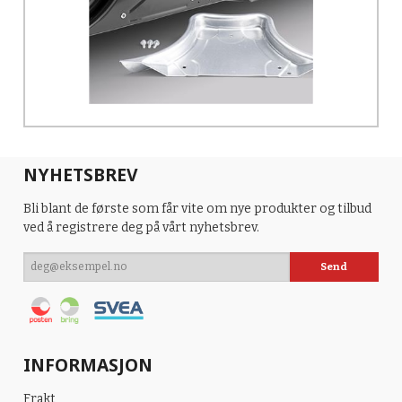
NYHETSBREV
Bli blant de første som får vite om nye produkter og tilbud
ved å registrere deg på vårt nyhetsbrev.
INFORMASJON
Frakt