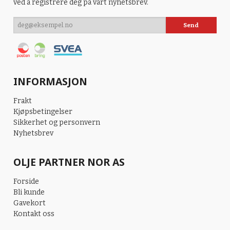
ved å registrere deg på vårt nyhetsbrev.
INFORMASJON
Frakt
Kjøpsbetingelser
Sikkerhet og personvern
Nyhetsbrev
OLJE PARTNER NOR AS
Forside
Bli kunde
Gavekort
Kontakt oss