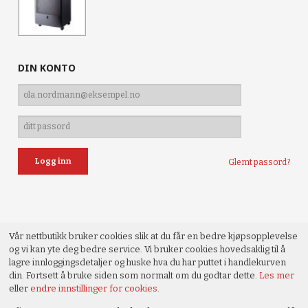
DIN KONTO
Glemt passord?
Vår nettbutikk bruker cookies slik at du får en bedre kjøpsopplevelse
og vi kan yte deg bedre service. Vi bruker cookies hovedsaklig til å
lagre innloggingsdetaljer og huske hva du har puttet i handlekurven
din. Fortsett å bruke siden som normalt om du godtar dette.
Les mer
eller
endre innstillinger for cookies.