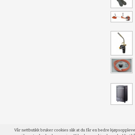
Vår nettbutikk bruker cookies slik at du får en bedre kjøpsopplev