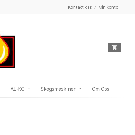
Kontakt oss
/
Min konto
AL-KO
Skogsmaskiner
Om Oss