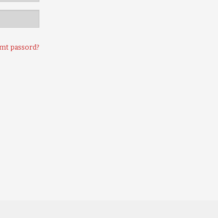
mt passord?