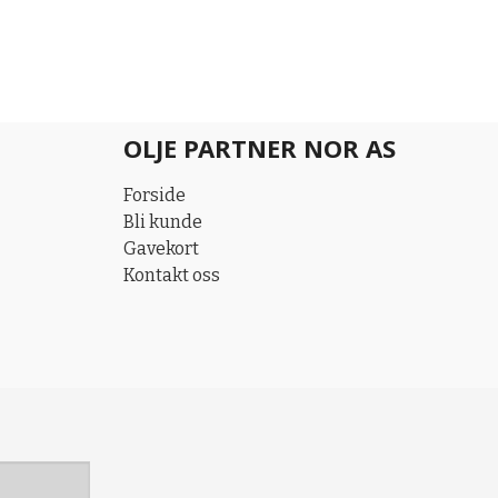
OLJE PARTNER NOR AS
Forside
Bli kunde
Gavekort
Kontakt oss