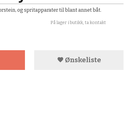
rstein, og spritapparater til blant annet båt.
På lager i butikk, ta kontakt
Ønskeliste