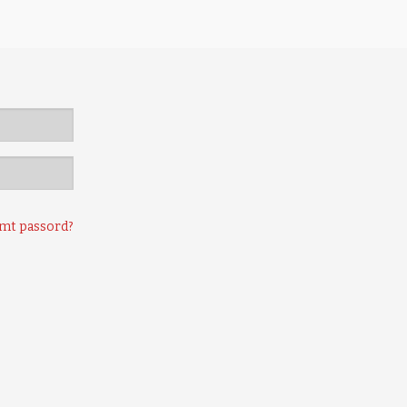
mt passord?