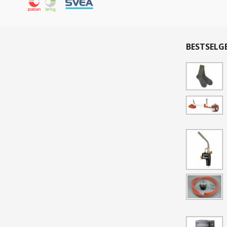
BESTSELG