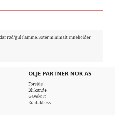
 klar rød/gul flamme. Soter minimalt. Inneholder:
OLJE PARTNER NOR AS
Forside
Bli kunde
Gavekort
Kontakt oss