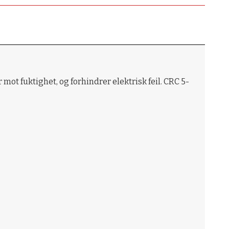
mot fuktighet, og forhindrer elektrisk feil. CRC 5-