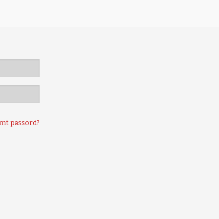
mt passord?