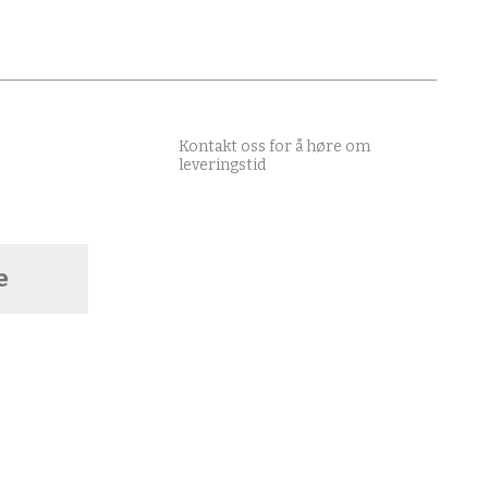
Kontakt oss for å høre om
leveringstid
e