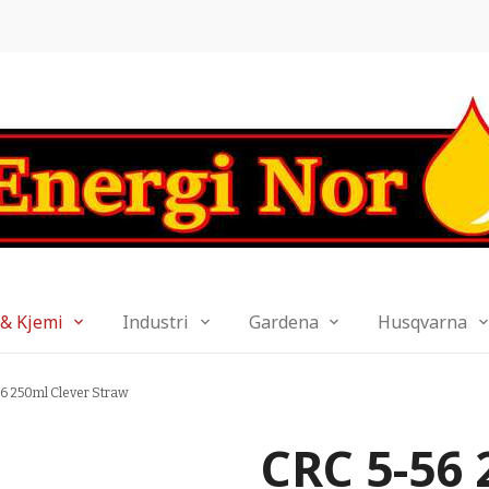
 & Kjemi
Industri
Gardena
Husqvarna
6 250ml Clever Straw
CRC 5-56 