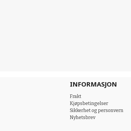
INFORMASJON
Frakt
Kjøpsbetingelser
Sikkerhet og personvern
Nyhetsbrev