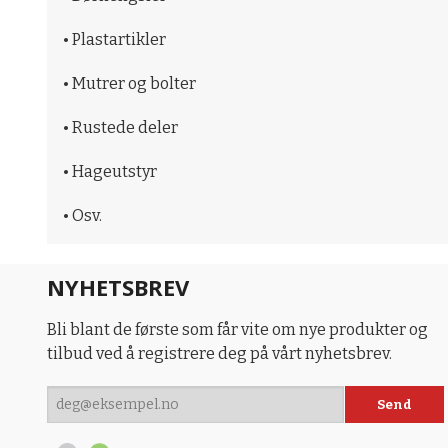
• Plastartikler
• Mutrer og bolter
• Rustede deler
• Hageutstyr
• Osv.
NYHETSBREV
Bli blant de første som får vite om nye produkter og
tilbud ved å registrere deg på vårt nyhetsbrev.