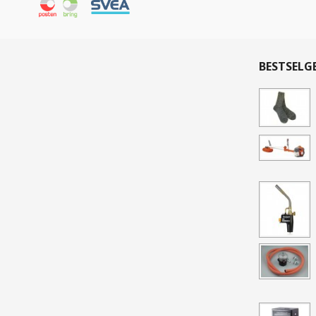
BESTSELG