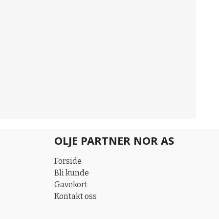
OLJE PARTNER NOR AS
Forside
Bli kunde
Gavekort
Kontakt oss