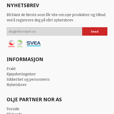
NYHETSBREV
Bli blant de første som får vite om nye produkter og tilbud
ved å registrere deg på vårt nyhetsbrev.
INFORMASJON
Frakt
Kjøpsbetingelser
Sikkerhet og personvern
Nyhetsbrev
OLJE PARTNER NOR AS
Forside