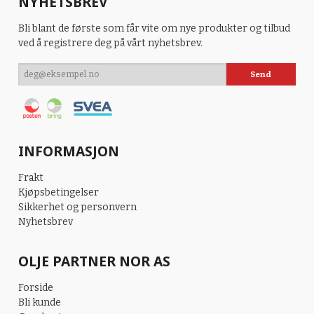
NYHETSBREV
Bli blant de første som får vite om nye produkter og tilbud
ved å registrere deg på vårt nyhetsbrev.
INFORMASJON
Frakt
Kjøpsbetingelser
Sikkerhet og personvern
Nyhetsbrev
OLJE PARTNER NOR AS
Forside
Bli kunde