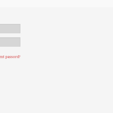
mt passord?