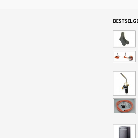
BESTSELG