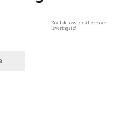
Kontakt oss for å høre om
leveringstid
e