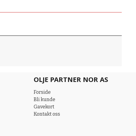
OLJE PARTNER NOR AS
Forside
Bli kunde
Gavekort
Kontakt oss