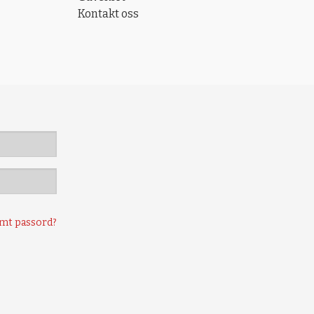
Kontakt oss
mt passord?