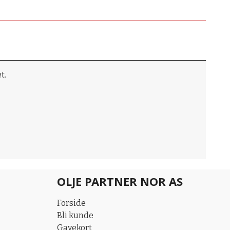
t.
OLJE PARTNER NOR AS
Forside
Bli kunde
Gavekort