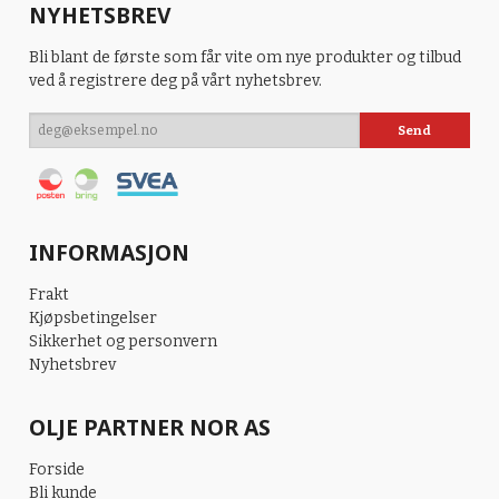
NYHETSBREV
Bli blant de første som får vite om nye produkter og tilbud
ved å registrere deg på vårt nyhetsbrev.
INFORMASJON
Frakt
Kjøpsbetingelser
Sikkerhet og personvern
Nyhetsbrev
OLJE PARTNER NOR AS
Forside
Bli kunde