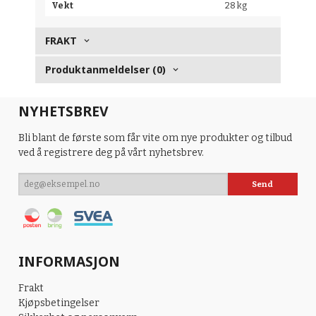
Vekt
28 kg
FRAKT
Produktanmeldelser (0)
NYHETSBREV
Bli blant de første som får vite om nye produkter og tilbud
ved å registrere deg på vårt nyhetsbrev.
INFORMASJON
Frakt
Kjøpsbetingelser