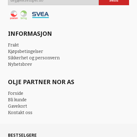
INFORMASJON
Frakt
Kjøpsbetingelser
Sikkerhet og personvern
Nyhetsbrev
OLJE PARTNER NOR AS
Forside
Bli kunde
Gavekort
Kontakt oss
BESTSELGERE