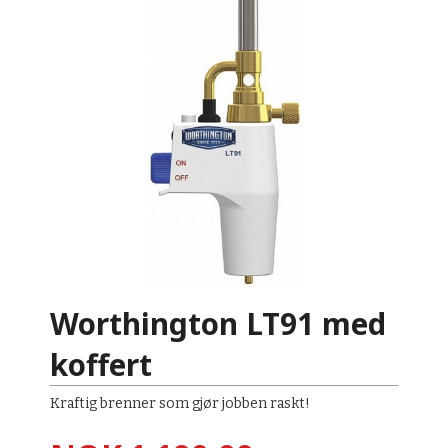
Worthington LT91 med
koffert
Kraftig brenner som gjør jobben raskt!