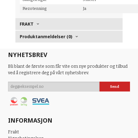
Piezo tenning
Ja
FRAKT
Produktanmeldelser (0)
NYHETSBREV
Bli blant de første som får vite om nye produkter og tilbud
ved å registrere deg på vårt nyhetsbrev.
INFORMASJON
Frakt