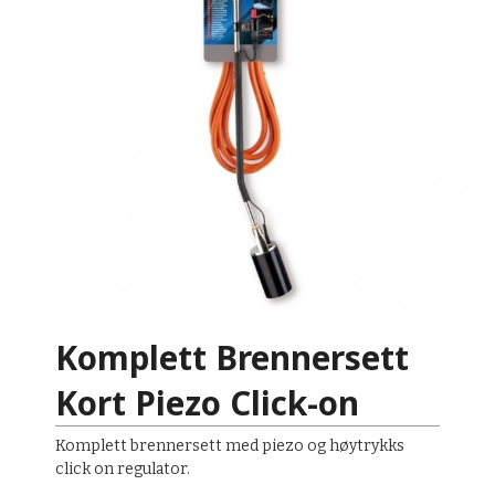
Komplett Brennersett
Kort Piezo Click-on
Komplett brennersett med piezo og høytrykks
click on regulator.