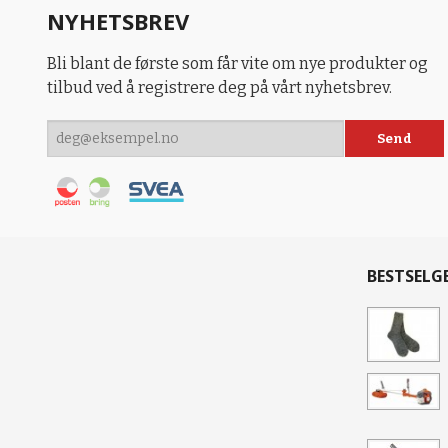
NYHETSBREV
Bli blant de første som får vite om nye produkter og
tilbud ved å registrere deg på vårt nyhetsbrev.
BESTSELG