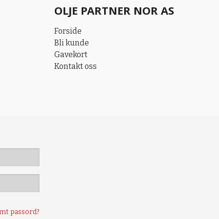
OLJE PARTNER NOR AS
Forside
Bli kunde
Gavekort
Kontakt oss
mt passord?