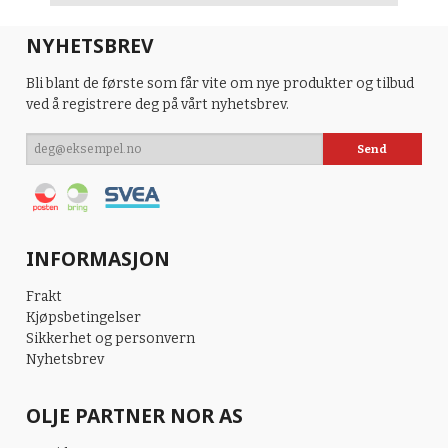
NYHETSBREV
Bli blant de første som får vite om nye produkter og tilbud
ved å registrere deg på vårt nyhetsbrev.
INFORMASJON
Frakt
Kjøpsbetingelser
Sikkerhet og personvern
Nyhetsbrev
OLJE PARTNER NOR AS