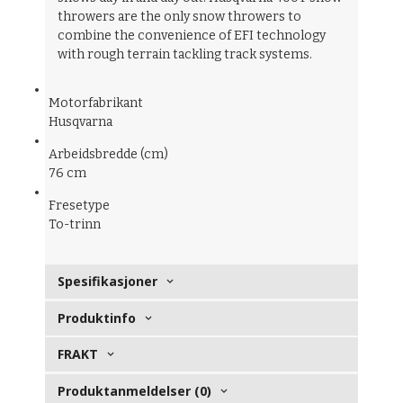
throwers are the only snow throwers to
combine the convenience of EFI technology
with rough terrain tackling track systems.
Motorfabrikant
Husqvarna
Arbeidsbredde (cm)
76 cm
Fresetype
To-trinn
Spesifikasjoner
Produktinfo
FRAKT
Produktanmeldelser (0)