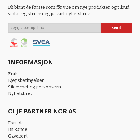
Bli blant de første som får vite om nye produkter og tilbud
ved å registrere deg på vårt nyhetsbrev.
INFORMASJON
Frakt
Kjøpsbetingelser
Sikkerhet og personvern
Nyhetsbrev
OLJE PARTNER NOR AS
Forside
Bli kunde
Gavekort