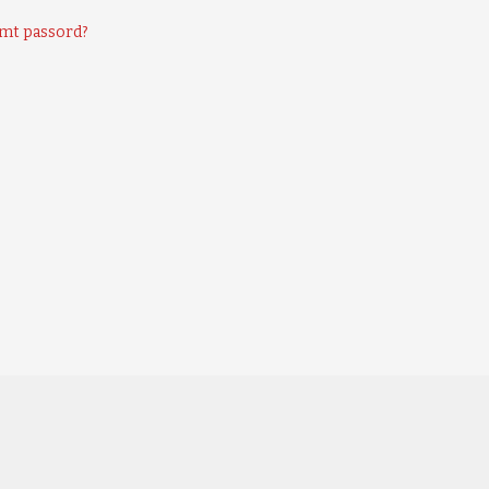
mt passord?