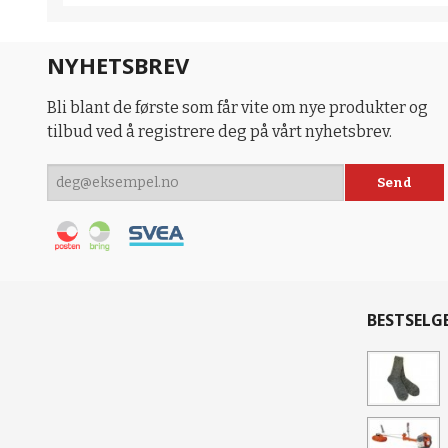
NYHETSBREV
Bli blant de første som får vite om nye produkter og
tilbud ved å registrere deg på vårt nyhetsbrev.
BESTSELG