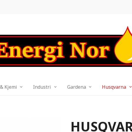
 & Kjemi
Industri
Gardena
Husqvarna
HUSQVAR