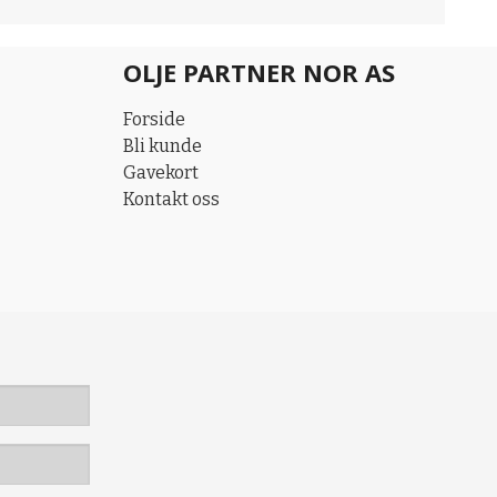
OLJE PARTNER NOR AS
Forside
Bli kunde
Gavekort
Kontakt oss