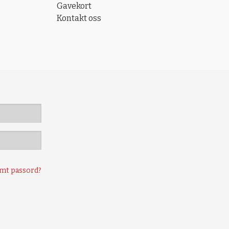
Gavekort
Kontakt oss
mt passord?