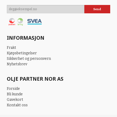
INFORMASJON
Frakt
Kjøpsbetingelser
Sikkerhet og personvern
Nyhetsbrev
OLJE PARTNER NOR AS
Forside
Bli kunde
Gavekort
Kontakt oss