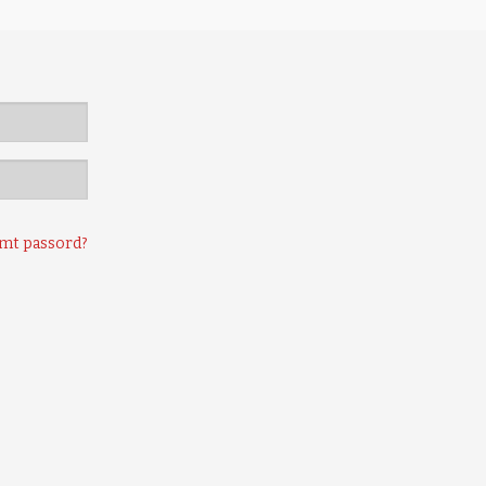
mt passord?