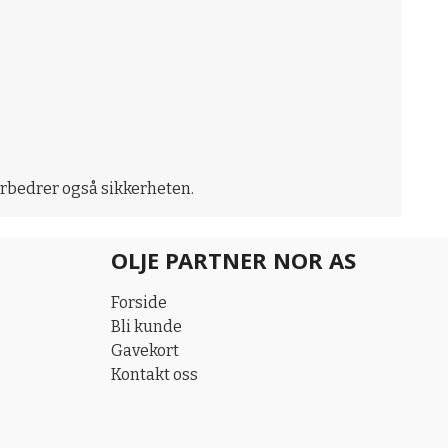
rbedrer også sikkerheten.
OLJE PARTNER NOR AS
Forside
Bli kunde
Gavekort
Kontakt oss