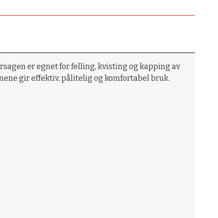
rsagen er egnet for felling, kvisting og kapping av
e gir effektiv, pålitelig og komfortabel bruk.