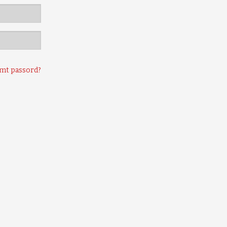
mt passord?