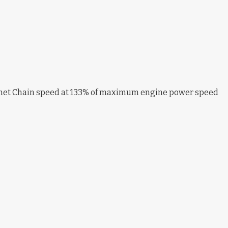
het Chain speed at 133% of maximum engine power speed