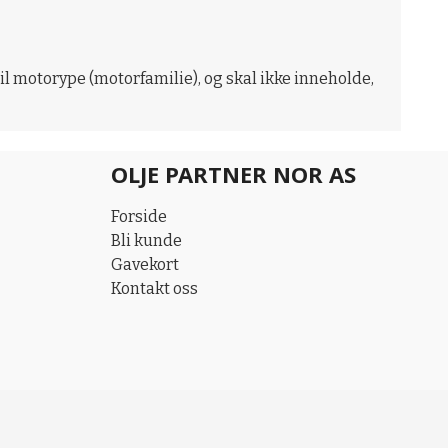
il motorype (motorfamilie), og skal ikke inneholde,
OLJE PARTNER NOR AS
Forside
Bli kunde
Gavekort
Kontakt oss