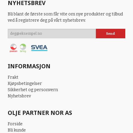
NYHETSBREV
Bli blant de første som får vite om nye produkter og tilbud
ved å registrere deg på vårt nyhetsbrev.
INFORMASJON
Frakt
Kjøpsbetingelser
Sikkerhet og personvern
Nyhetsbrev
OLJE PARTNER NOR AS
Forside
Bli kunde