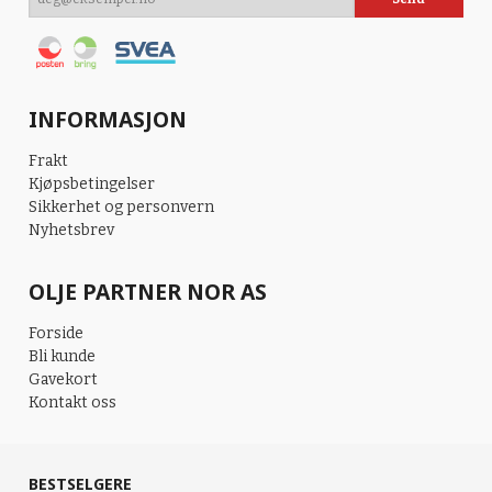
INFORMASJON
Frakt
Kjøpsbetingelser
Sikkerhet og personvern
Nyhetsbrev
OLJE PARTNER NOR AS
Forside
Bli kunde
Gavekort
Kontakt oss
BESTSELGERE