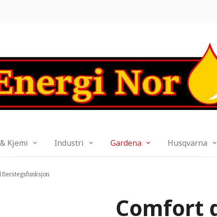
 & Kjemi
Industri
Gardena
Husqvarna
 flerstegsfunksjon
Comfort 