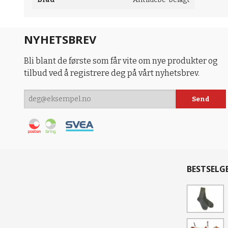
NYHETSBREV
Bli blant de første som får vite om nye produkter og
tilbud ved å registrere deg på vårt nyhetsbrev.
BESTSELG