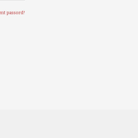
mt passord?