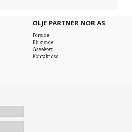
OLJE PARTNER NOR AS
Forside
Bli kunde
Gavekort
Kontakt oss