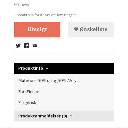
inkl. mva.
Kontakt oss for å høre om leveringstid
Utsolgt
Ønskeliste
Produktinfo
Materiale: 50% ull og 50% Akryl
For: Fleece
Farge: isblå
Produktanmeldelser (0)