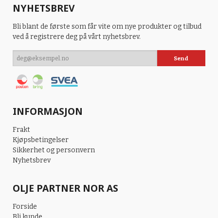
NYHETSBREV
Bli blant de første som får vite om nye produkter og tilbud
ved å registrere deg på vårt nyhetsbrev.
INFORMASJON
Frakt
Kjøpsbetingelser
Sikkerhet og personvern
Nyhetsbrev
OLJE PARTNER NOR AS
Forside
Bli kunde