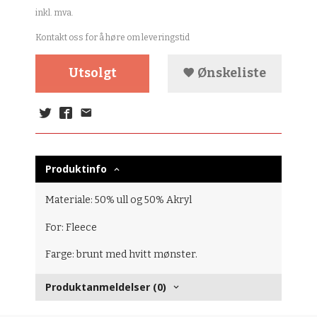
inkl. mva.
Kontakt oss for å høre om leveringstid
Utsolgt
Ønskeliste
Produktinfo
Materiale: 50% ull og 50% Akryl
For: Fleece
Farge: brunt med hvitt mønster.
Produktanmeldelser (0)