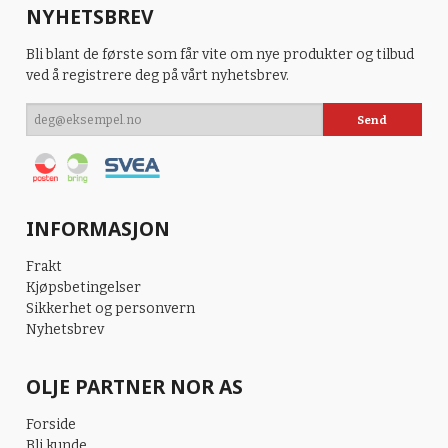
NYHETSBREV
Bli blant de første som får vite om nye produkter og tilbud
ved å registrere deg på vårt nyhetsbrev.
INFORMASJON
Frakt
Kjøpsbetingelser
Sikkerhet og personvern
Nyhetsbrev
OLJE PARTNER NOR AS
Forside
Bli kunde