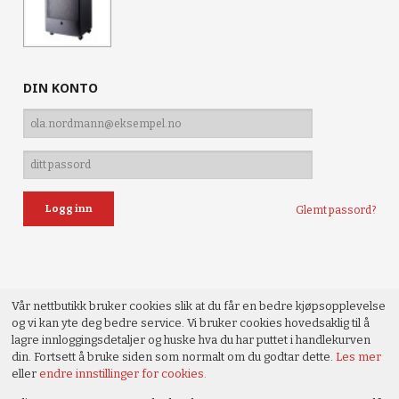
DIN KONTO
Glemt passord?
Vår nettbutikk bruker cookies slik at du får en bedre kjøpsopplevelse
og vi kan yte deg bedre service. Vi bruker cookies hovedsaklig til å
lagre innloggingsdetaljer og huske hva du har puttet i handlekurven
din. Fortsett å bruke siden som normalt om du godtar dette.
Les mer
eller
endre innstillinger for cookies.