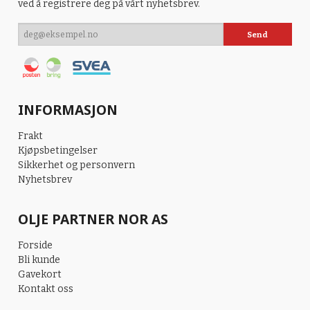
ved å registrere deg på vårt nyhetsbrev.
INFORMASJON
Frakt
Kjøpsbetingelser
Sikkerhet og personvern
Nyhetsbrev
OLJE PARTNER NOR AS
Forside
Bli kunde
Gavekort
Kontakt oss