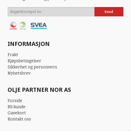
INFORMASJON
Frakt
Kjøpsbetingelser
Sikkerhet og personvern
Nyhetsbrev
OLJE PARTNER NOR AS
Forside
Bli kunde
Gavekort
Kontakt oss