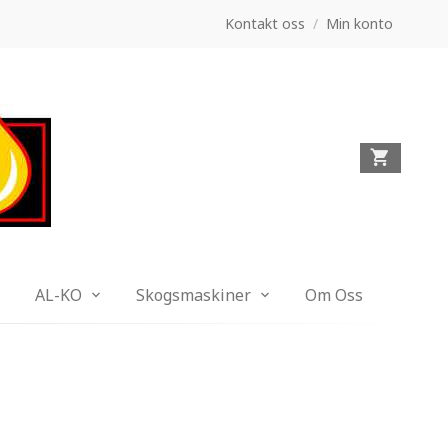
Kontakt oss
/
Min konto
AL-KO
Skogsmaskiner
Om Oss