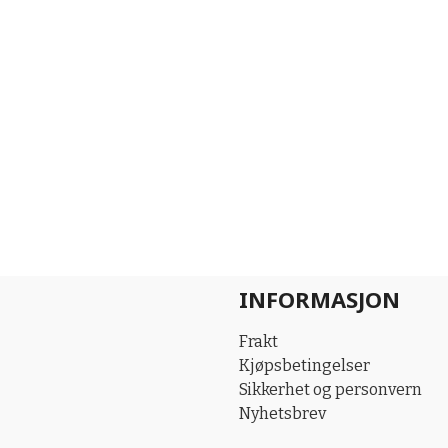
INFORMASJON
Frakt
Kjøpsbetingelser
Sikkerhet og personvern
Nyhetsbrev