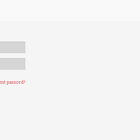
mt passord?