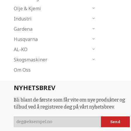
Olje & Kjemi
Industri
Gardena
Husqvarna
AL-KO
Skogsmaskiner
Om Oss
NYHETSBREV
Bli blant de første som får vite om nye produkter og
tilbud ved å registrere deg på vårt nyhetsbrev.