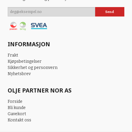
INFORMASJON
Frakt
Kjøpsbetingelser
Sikkerhet og personvern
Nyhetsbrev
OLJE PARTNER NOR AS
Forside
Bli kunde
Gavekort
Kontakt oss