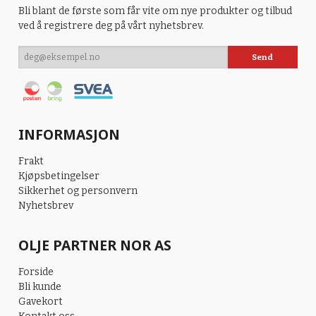
Bli blant de første som får vite om nye produkter og tilbud
ved å registrere deg på vårt nyhetsbrev.
INFORMASJON
Frakt
Kjøpsbetingelser
Sikkerhet og personvern
Nyhetsbrev
OLJE PARTNER NOR AS
Forside
Bli kunde
Gavekort