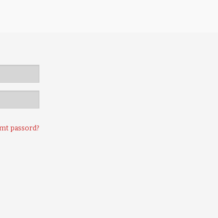
mt passord?