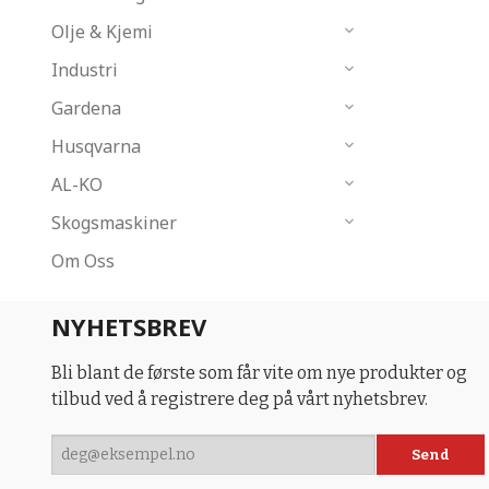
Olje & Kjemi
Industri
Gardena
Husqvarna
AL-KO
Skogsmaskiner
Om Oss
NYHETSBREV
Bli blant de første som får vite om nye produkter og
tilbud ved å registrere deg på vårt nyhetsbrev.