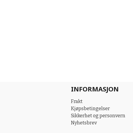
INFORMASJON
Frakt
Kjøpsbetingelser
Sikkerhet og personvern
Nyhetsbrev