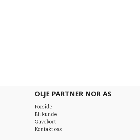
OLJE PARTNER NOR AS
Forside
Bli kunde
Gavekort
Kontakt oss