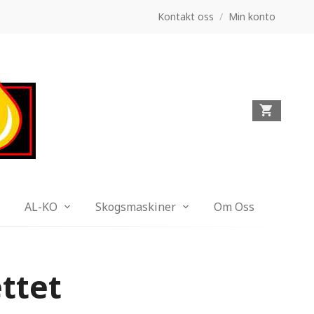
Kontakt oss
/
Min konto
AL-KO
Skogsmaskiner
Om Oss
ttet