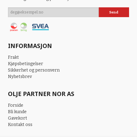
INFORMASJON
Frakt
Kjøpsbetingelser
Sikkerhet og personvern
Nyhetsbrev
OLJE PARTNER NOR AS
Forside
Bli kunde
Gavekort
Kontakt oss