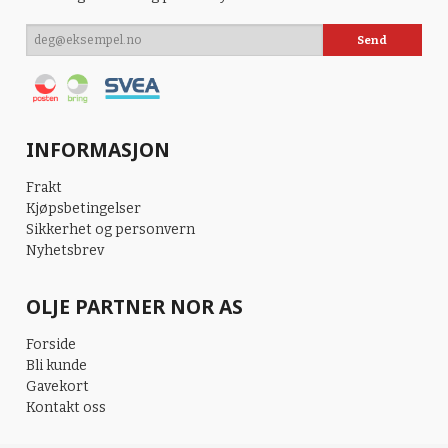
INFORMASJON
Frakt
Kjøpsbetingelser
Sikkerhet og personvern
Nyhetsbrev
OLJE PARTNER NOR AS
Forside
Bli kunde
Gavekort
Kontakt oss